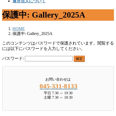
運営法人について
保護中: Gallery_2025A
HOME
保護中: Gallery_2025A
このコンテンツはパスワードで保護されています。閲覧する
には以下にパスワードを入力してください。
パスワード:
お問い合わせは
045-331-8133
平日 7:30 ～ 19:30
土曜 7:30 ～ 18:30